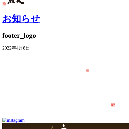
お知らせ
footer_logo
2022年4月8日